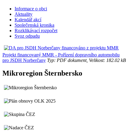
Informace o obci
Aktuality
Kalendář akcí
Společenská kronika
Rozklikávací rozpočet
Svoz odpadu
Projekt financovaný MMR - Pořízení dopravního automobilu
pro JSDH Norberčany
Typ: PDF dokument, Velikost: 182.02 kB
Mikroregion Šternbersko