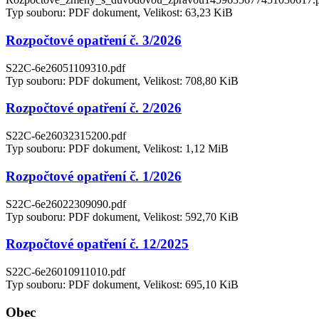
Typ souboru: PDF dokument, Velikost: 63,23 KiB
Rozpočtové opatření č. 3/2026
S22C-6e26051109310.pdf
Typ souboru: PDF dokument, Velikost: 708,80 KiB
Rozpočtové opatření č. 2/2026
S22C-6e26032315200.pdf
Typ souboru: PDF dokument, Velikost: 1,12 MiB
Rozpočtové opatření č. 1/2026
S22C-6e26022309090.pdf
Typ souboru: PDF dokument, Velikost: 592,70 KiB
Rozpočtové opatření č. 12/2025
S22C-6e26010911010.pdf
Typ souboru: PDF dokument, Velikost: 695,10 KiB
Obec